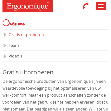
Toggl
navig
Over ons
Gratis uitproberen
Team
Video's
Gratis uitproberen
De ergonomische producten van Ergonomique zijn een
waardevolle toevoeging bij het optimaliseren van uw
werkcomfort. Maar een product aanschaffen zonder de
voordelen van het gebruik zelf te hebben ervaren, doet u
niet zomaar. Dat begrijpen wij als geen ander. Wij laten u