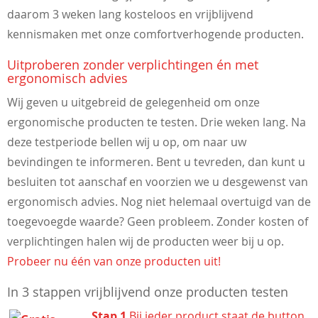
daarom 3 weken lang kosteloos en vrijblijvend
kennismaken met onze comfortverhogende producten.
Uitproberen zonder verplichtingen én met
ergonomisch advies
Wij geven u uitgebreid de gelegenheid om onze
ergonomische producten te testen. Drie weken lang. Na
deze testperiode bellen wij u op, om naar uw
bevindingen te informeren. Bent u tevreden, dan kunt u
besluiten tot aanschaf en voorzien we u desgewenst van
ergonomisch advies. Nog niet helemaal overtuigd van de
toegevoegde waarde? Geen probleem. Zonder kosten of
verplichtingen halen wij de producten weer bij u op.
Probeer nu één van onze producten uit!
In 3 stappen vrijblijvend onze producten testen
Stap 1
Bij ieder product staat de button