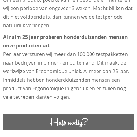
wij een periode van ongeveer 3 weken. Mocht blijken dat
dit niet voldoende is, dan kunnen we de testperiode
natuurlijk verlengen.
Al ruim 25 jaar proberen honderduizenden mensen
onze producten uit
Per jaar versturen wij meer dan 100.000 testpakketten
naar bedrijven in binnen- en buitenland. Dit maakt de
werkwijze van Ergonomique uniek. Al meer dan 25 jaar.
Inmiddels hebben honderdduizenden mensen een
product van Ergonomique in gebruik en er zullen nog
vele tevreden klanten volgen.
Hulp nodig?