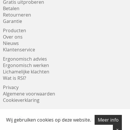
Gratis uitproberen
Betalen
Retourneren
Garantie
Producten
Over ons
Nieuws
Klantenservice
Ergonomisch advies
Ergonomisch werken
Lichamelijke klachten
Wat is RSI?
Privacy
Algemene voorwaarden
Cookieverklaring
Wij gebruiken cookies op deze website.
Meer info
×