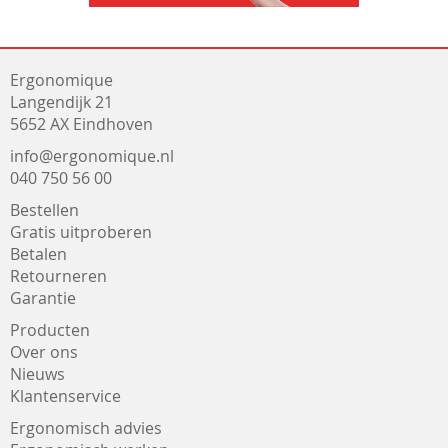
Ergonomique
Langendijk 21
5652 AX Eindhoven
info@ergonomique.nl
040 750 56 00
Bestellen
Gratis uitproberen
Betalen
Retourneren
Garantie
Producten
Over ons
Nieuws
Klantenservice
Ergonomisch advies