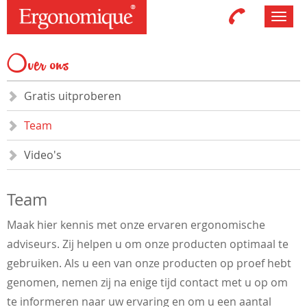
Toggl
navig
Over ons
Gratis uitproberen
Team
Video's
Team
Maak hier kennis met onze ervaren ergonomische
adviseurs. Zij helpen u om onze producten optimaal te
gebruiken. Als u een van onze producten op proef hebt
genomen, nemen zij na enige tijd contact met u op om
te informeren naar uw ervaring en om u een aantal