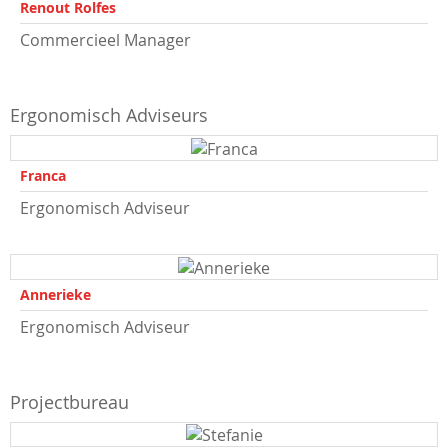
Renout Rolfes
Commercieel Manager
Ergonomisch Adviseurs
Franca
Ergonomisch Adviseur
Annerieke
Ergonomisch Adviseur
Projectbureau