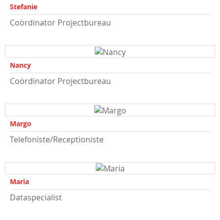
Stefanie
Coördinator Projectbureau
Nancy
Coördinator Projectbureau
Margo
Telefoniste/Receptioniste
Maria
Dataspecialist