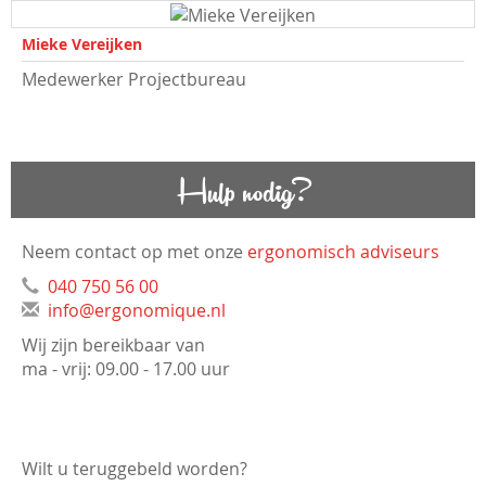
Mieke Vereijken
Medewerker Projectbureau
Hulp nodig?
Neem contact op met onze
ergonomisch adviseurs
040 750 56 00
info@ergonomique.nl
Wij zijn bereikbaar van
ma - vrij: 09.00 - 17.00 uur
Wilt u teruggebeld worden?