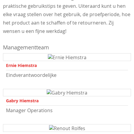
praktische gebruikstips te geven. Uiteraard kunt u hen
elke vraag stellen over het gebruik, de proefperiode, hoe
het product aan te schaffen of te retourneren. Zij
wensen u een fijne werkdag!
Managementteam
Ernie Hiemstra
Eindverantwoordelijke
Gabry Hiemstra
Manager Operations