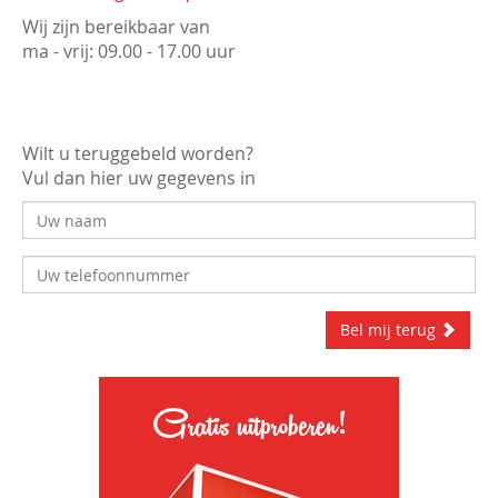
Wij zijn bereikbaar van
ma - vrij: 09.00 - 17.00 uur
Wilt u teruggebeld worden?
Vul dan hier uw gegevens in
Bel mij terug
Gratis uitproberen!