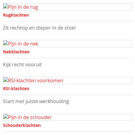
Rugklachten
Zit rechtop en dieper in de stoel
Nekklachten
Kijk recht vooruit
RSI-klachten
Start met juiste werkhouding
Schouderklachten