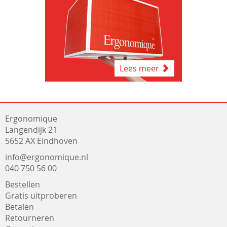
Lees meer
Ergonomique
Langendijk 21
5652 AX Eindhoven
info@ergonomique.nl
040 750 56 00
Bestellen
Gratis uitproberen
Betalen
Retourneren