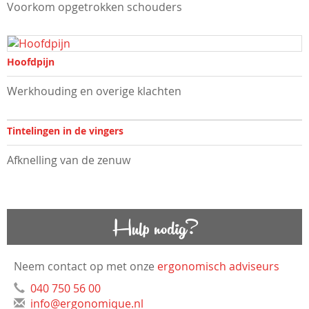
Voorkom opgetrokken schouders
Hoofdpijn
Werkhouding en overige klachten
Tintelingen in de vingers
Afknelling van de zenuw
Hulp nodig?
Neem contact op met onze
ergonomisch adviseurs
040 750 56 00
info@ergonomique.nl