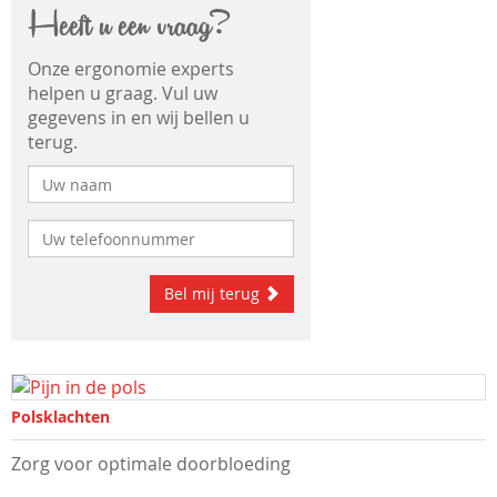
Heeft u een vraag?
Onze ergonomie experts
helpen u graag. Vul uw
gegevens in en wij bellen u
terug.
Bel mij terug
Polsklachten
Zorg voor optimale doorbloeding