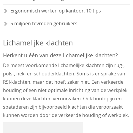
Ergonomisch werken op kantoor, 10 tips
5 miljoen tevreden gebruikers
Lichamelijke klachten
Herkent u één van deze lichamelijke klachten?
De meest voorkomende lichamelijke klachten zijn rug-,
pols-, nek- en schouderklachten. Soms is er sprake van
RSI-klachten, maar dat hoeft zeker niet. Een verkeerde
houding of een niet optimale inrichting van de werkplek
kunnen deze klachten veroorzaken. Ook hoofdpijn en
spataderen zijn bijvoorbeeld klachten die veroorzaakt
kunnen worden door de verkeerde houding of werkplek.