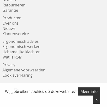
Retourneren
Garantie
Producten
Over ons
Nieuws
Klantenservice
Ergonomisch advies
Ergonomisch werken
Lichamelijke klachten
Wat is RSI?
Privacy
Algemene voorwaarden
Cookieverklaring
Wij gebruiken cookies op deze website.
Meer info
×