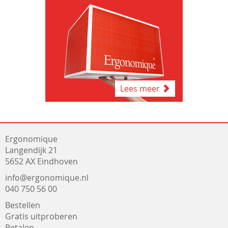
Lees meer
Ergonomique
Langendijk 21
5652 AX Eindhoven
info@ergonomique.nl
040 750 56 00
Bestellen
Gratis uitproberen
Betalen