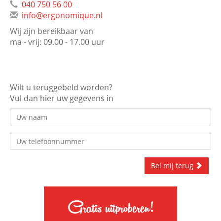
040 750 56 00
info@ergonomique.nl
Wij zijn bereikbaar van
ma - vrij: 09.00 - 17.00 uur
Wilt u teruggebeld worden?
Vul dan hier uw gegevens in
Bel mij terug
Gratis uitproberen!