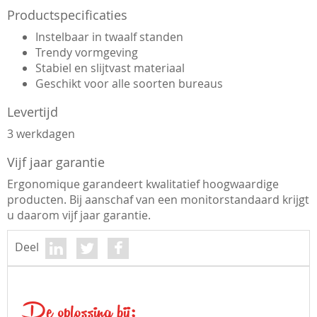
Productspecificaties
Instelbaar in twaalf standen
Trendy vormgeving
Stabiel en slijtvast materiaal
Geschikt voor alle soorten bureaus
Levertijd
3 werkdagen
Vijf jaar garantie
Ergonomique garandeert kwalitatief hoogwaardige
producten. Bij aanschaf van een monitorstandaard krijgt
u daarom vijf jaar garantie.
Deel
De oplossing bij: