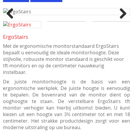
Previous
Next
ErgoStairs
Met de ergonomische monitorstandaard ErgoStairs
bepaalt u eenvoudig de ideale monitorhoogte. Deze
stijlvolle, robuuste monitor standaard is geschikt voor
tft-monitors en op de centimeter nauwkeurig
instelbaar.
De juiste monitorhoogte is de basis van een
ergonomische werkplek. De juiste hoogte is eenvoudig
te bepalen. De bovenrand van de monitor dient op
ooghoogte te staan. De verstelbare ErgoStairs tft
monitor verhoger kan hierbij uitkomst bieden. U kunt
kiezen uit een hoogte van 3½ centimeter tot en met 18
centimeter. Het strakke productdesign zorgt voor een
moderne uitstraling op uw bureau.