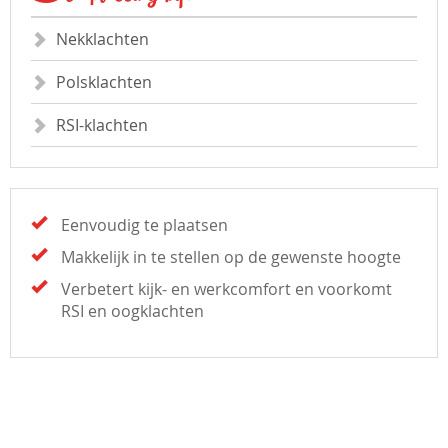
Nekklachten
Polsklachten
RSI-klachten
Eenvoudig te plaatsen
Makkelijk in te stellen op de gewenste hoogte
Verbetert kijk- en werkcomfort en voorkomt
RSI en oogklachten