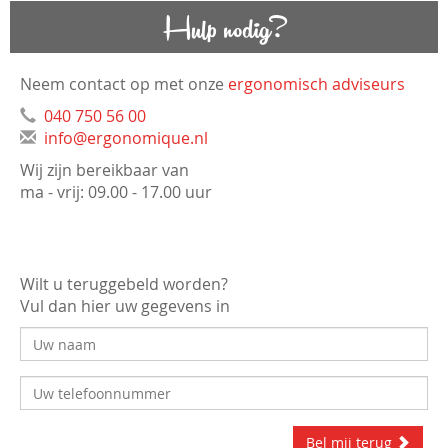
Hulp nodig?
Neem contact op met onze
ergonomisch adviseurs
040 750 56 00
info@ergonomique.nl
Wij zijn bereikbaar van
ma - vrij: 09.00 - 17.00 uur
Wilt u teruggebeld worden?
Vul dan hier uw gegevens in
Bel mij terug