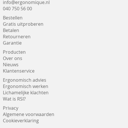
info@ergonomique.nl
040 750 56 00
Bestellen
Gratis uitproberen
Betalen
Retourneren
Garantie
Producten
Over ons
Nieuws
Klantenservice
Ergonomisch advies
Ergonomisch werken
Lichamelijke klachten
Wat is RSI?
Privacy
Algemene voorwaarden
Cookieverklaring