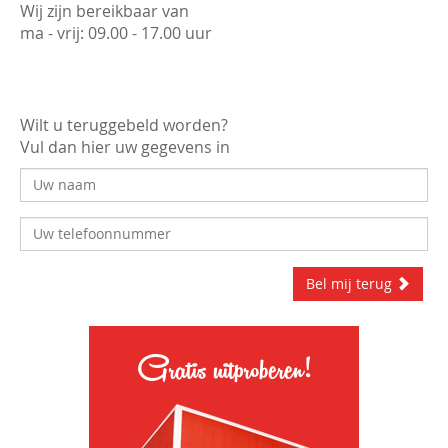
Wij zijn bereikbaar van
ma - vrij: 09.00 - 17.00 uur
Wilt u teruggebeld worden?
Vul dan hier uw gegevens in
Bel mij terug
Gratis uitproberen!