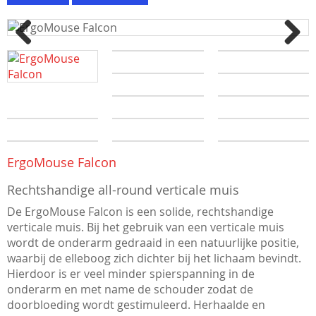
Previous
Next
ErgoMouse Falcon
Rechtshandige all-round verticale muis
De ErgoMouse Falcon is een solide, rechtshandige
verticale muis. Bij het gebruik van een verticale muis
wordt de onderarm gedraaid in een natuurlijke positie,
waarbij de elleboog zich dichter bij het lichaam bevindt.
Hierdoor is er veel minder spierspanning in de
onderarm en met name de schouder zodat de
doorbloeding wordt gestimuleerd. Herhaalde en