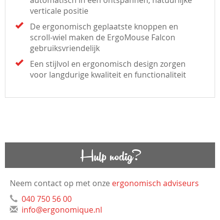
verticale positie
De ergonomisch geplaatste knoppen en
scroll-wiel maken de ErgoMouse Falcon
gebruiksvriendelijk
Een stijlvol en ergonomisch design zorgen
voor langdurige kwaliteit en functionaliteit
Hulp nodig?
Neem contact op met onze
ergonomisch adviseurs
040 750 56 00
info@ergonomique.nl