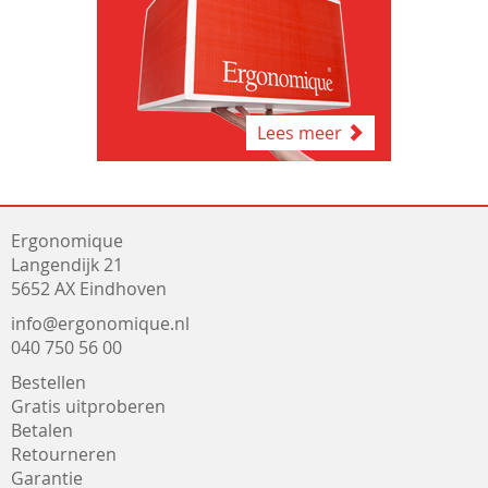
Lees meer
Ergonomique
Langendijk 21
5652 AX Eindhoven
info@ergonomique.nl
040 750 56 00
Bestellen
Gratis uitproberen
Betalen
Retourneren
Garantie