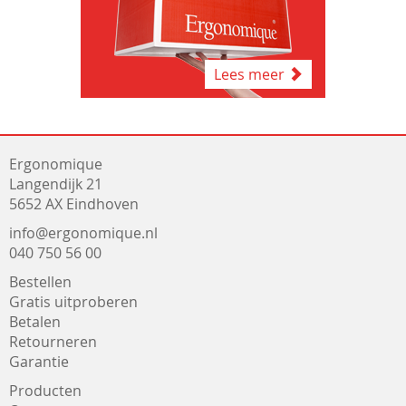
Lees meer
Ergonomique
Langendijk 21
5652 AX Eindhoven
info@ergonomique.nl
040 750 56 00
Bestellen
Gratis uitproberen
Betalen
Retourneren
Garantie
Producten