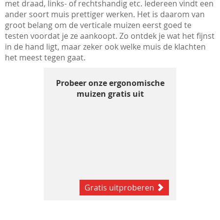
met draad, links- of rechtshandig etc. Iedereen vindt een
ander soort muis prettiger werken. Het is daarom van
groot belang om de verticale muizen eerst goed te
testen voordat je ze aankoopt. Zo ontdek je wat het fijnst
in de hand ligt, maar zeker ook welke muis de klachten
het meest tegen gaat.
Probeer onze ergonomische
muizen gratis uit
Gratis uitproberen