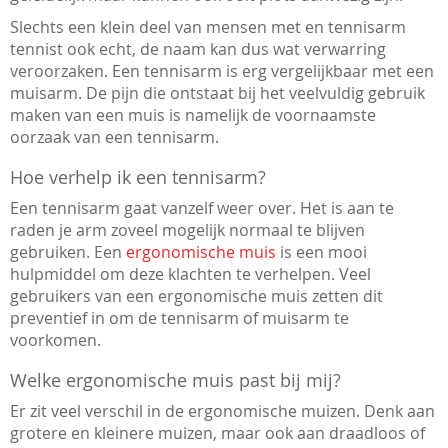
Slechts een klein deel van mensen met en tennisarm
tennist ook echt, de naam kan dus wat verwarring
veroorzaken. Een tennisarm is erg vergelijkbaar met een
muisarm. De pijn die ontstaat bij het veelvuldig gebruik
maken van een muis is namelijk de voornaamste
oorzaak van een tennisarm.
Hoe verhelp ik een tennisarm?
Een tennisarm gaat vanzelf weer over. Het is aan te
raden je arm zoveel mogelijk normaal te blijven
gebruiken. Een
ergonomische muis
is een mooi
hulpmiddel om deze klachten te verhelpen. Veel
gebruikers van een ergonomische muis zetten dit
preventief in om de tennisarm of muisarm te
voorkomen.
Welke ergonomische muis past bij mij?
Er zit veel verschil in de ergonomische muizen. Denk aan
grotere en kleinere muizen, maar ook aan draadloos of