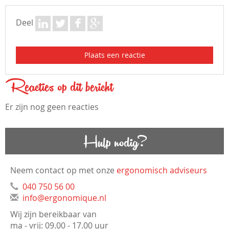
Deel
Plaats een reactie
Reacties op dit bericht
Er zijn nog geen reacties
Hulp nodig?
Neem contact op met onze
ergonomisch adviseurs
040 750 56 00
info@ergonomique.nl
Wij zijn bereikbaar van
ma - vrij: 09.00 - 17.00 uur