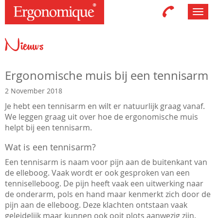
Toggl
navig
Nieuws
Ergonomische muis bij een tennisarm
2 November 2018
Je hebt een tennisarm en wilt er natuurlijk graag vanaf.
We leggen graag uit over hoe de ergonomische muis
helpt bij een tennisarm.
Wat is een tennisarm?
Een tennisarm is naam voor pijn aan de buitenkant van
de elleboog. Vaak wordt er ook gesproken van een
tenniselleboog. De pijn heeft vaak een uitwerking naar
de onderarm, pols en hand maar kenmerkt zich door de
pijn aan de elleboog. Deze klachten ontstaan vaak
geleidelijk maar kunnen ook ooit plots aanwezig zijn.